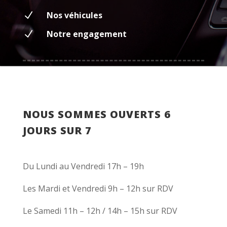
N
Nos véhicules
N
Notre engagement
NOUS SOMMES OUVERTS 6
JOURS SUR 7
Du Lundi au Vendredi 17h – 19h
Les Mardi et Vendredi 9h – 12h sur RDV
Le Samedi 11h – 12h / 14h – 15h sur RDV