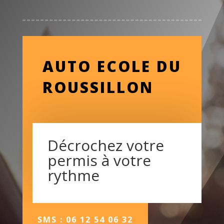
AUTO ECOLE DU
ROUSSILLON
Décrochez votre
permis à votre
rythme
SMS : 06 12 54 06 32