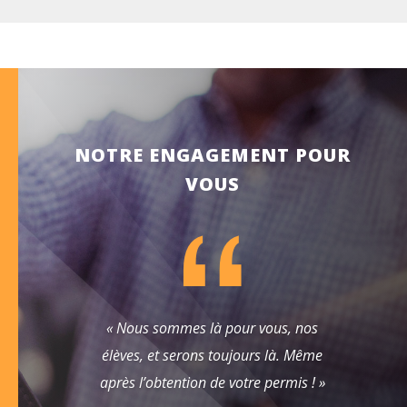
NOTRE ENGAGEMENT POUR
VOUS
« Nous sommes là pour vous, nos
élèves, et serons toujours là. Même
après l’obtention de votre permis ! »