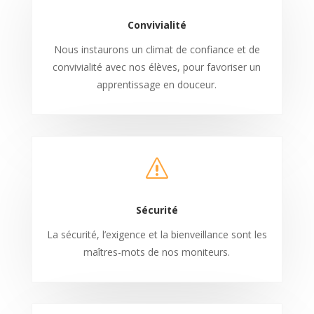
Convivialité
Nous instaurons un climat de confiance et de
convivialité avec nos élèves, pour favoriser un
apprentissage en douceur.
s
Sécurité
La sécurité, l’exigence et la bienveillance sont les
maîtres-mots de nos moniteurs.