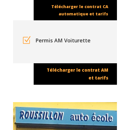
Télécharger le contrat CA
automatique et tarifs
Z
Permis AM Voiturette
Télécharger le contrat AM
et tarifs