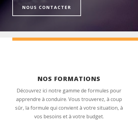
NOUS CONTACTER
NOS FORMATIONS
Découvrez ici notre gamme de formules pour
apprendre à conduire. Vous trouverez, à coup
sûr, la formule qui convient à votre situation, à
vos besoins et à votre budget.