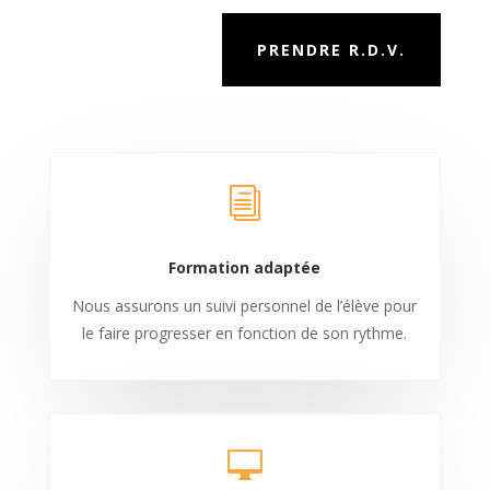
PRENDRE R.D.V.
i
Formation adaptée
Nous assurons un suivi personnel de l’élève pour
le faire progresser en fonction de son rythme.
