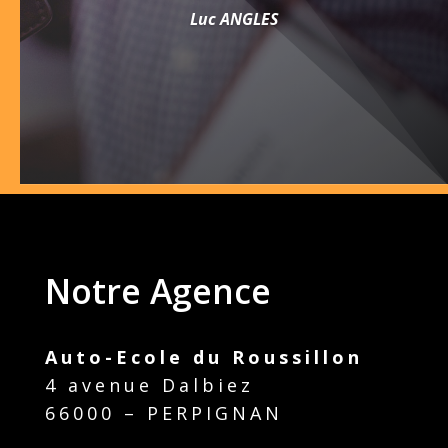
Luc ANGLES
Notre Agence
Auto-Ecole du Roussillon
4 avenue Dalbiez
66000 – PERPIGNAN