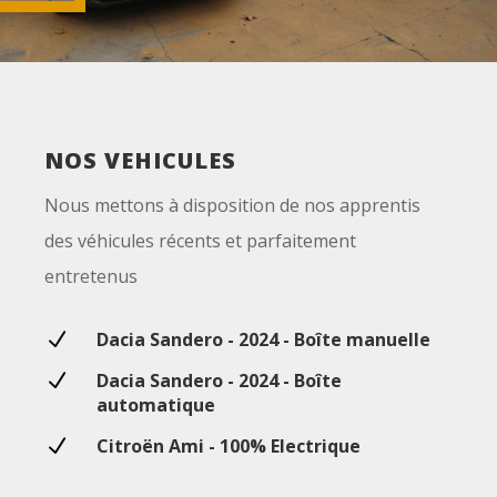
NOS VEHICULES
Nous mettons à disposition de nos apprentis
des véhicules récents et parfaitement
entretenus
N
Dacia Sandero - 2024 - Boîte manuelle
N
Dacia Sandero - 2024 - Boîte
automatique
N
Citroën Ami - 100% Electrique